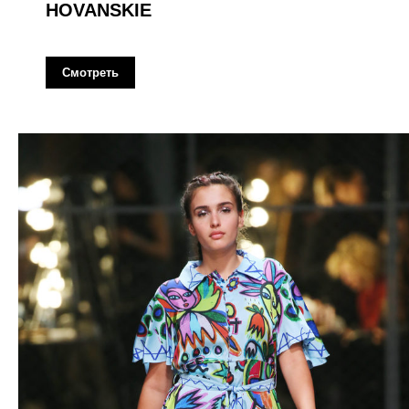
HOVANSKIE
Смотреть