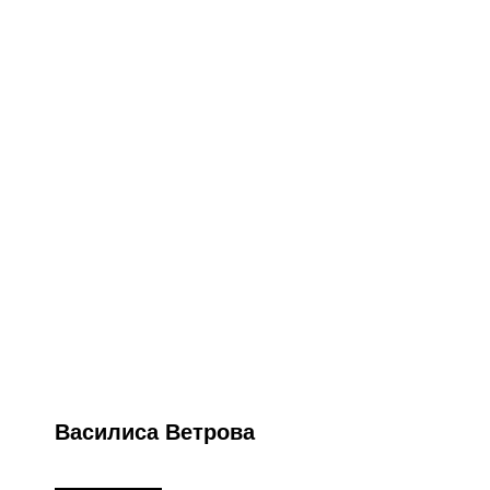
Василиса Ветрова