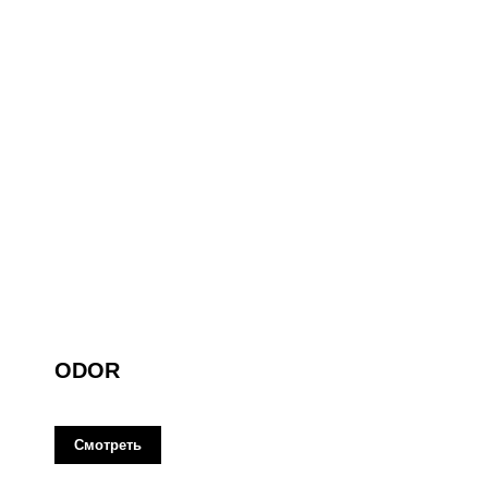
ODOR
Смотреть