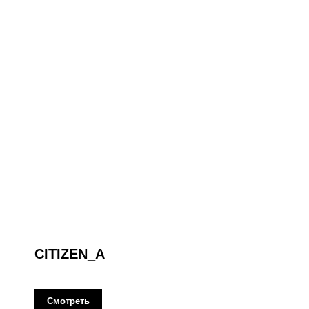
CITIZEN_A
Смотреть