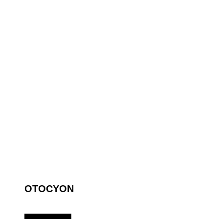
OTOCYON