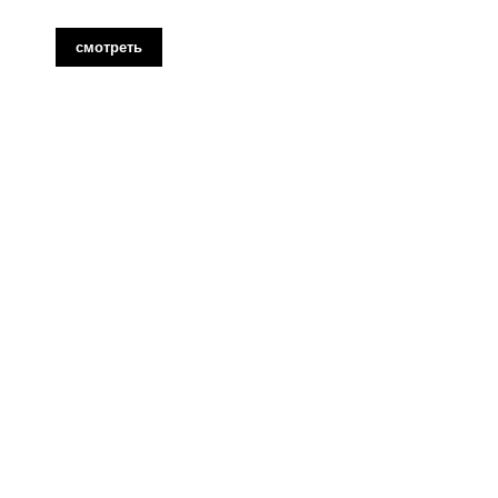
смотреть