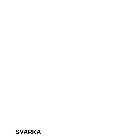
SVARKA