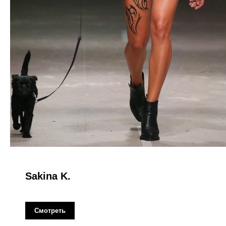
Sakina K.
Смотреть