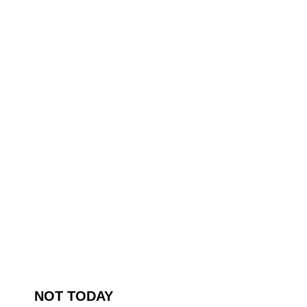
NOT TODAY