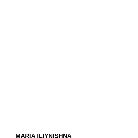
MARIA ILIYNISHNA