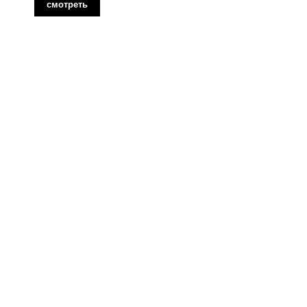
смотреть