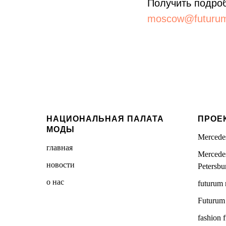
Получить подро
moscow@futurum
НАЦИОНАЛЬНАЯ ПАЛАТА
ПРОЕ
МОДЫ
Mercedes
главная
Mercede
новости
Petersbu
о нас
futurum
Futurum 
fashion 