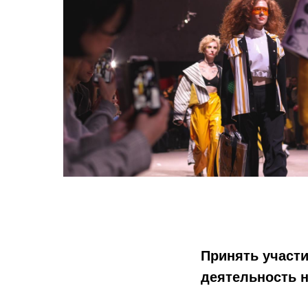
Принять участи
деятельность н