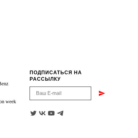
:
ПОДПИСАТЬСЯ НА
РАССЫЛКУ
Benz
ion week