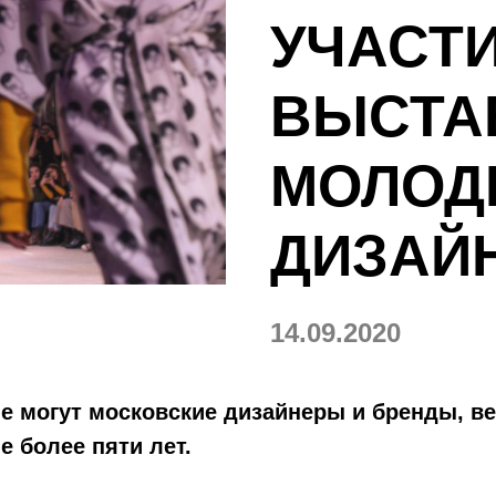
УЧАСТИ
ВЫСТА
МОЛОД
ДИЗАЙ
14.09.2020
е могут московские дизайнеры и бренды, в
е более пяти лет.