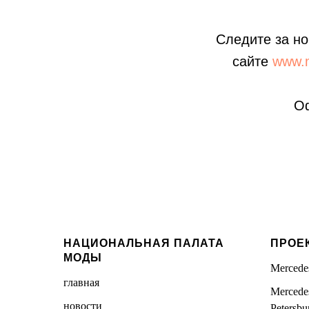
Следите за но
сайте
www.m
Оф
НАЦИОНАЛЬНАЯ ПАЛАТА
ПРОЕ
МОДЫ
Mercedes
главная
Mercede
новости
Petersbu