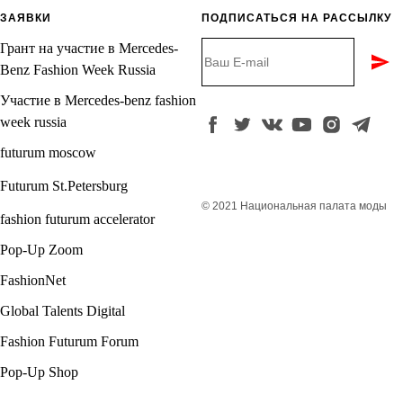
ЗАЯВКИ
ПОДПИСАТЬСЯ НА РАССЫЛКУ
Грант на участие в Mercedes-
Benz Fashion Week Russia
Участие в Mercedes-benz fashion
week russia
futurum moscow
Futurum St.Petersburg
© 2021 Национальная палата моды
fashion futurum accelerator
Pop-Up Zoom
FashionNet
Global Talents Digital
Fashion Futurum Forum
Pop-Up Sho
p