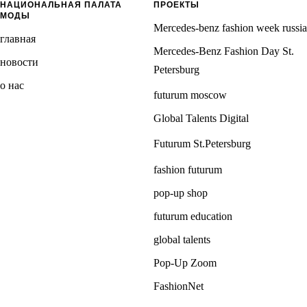
НАЦИОНАЛЬНАЯ ПАЛАТА
ПРОЕКТЫ
МОДЫ
Mercedes-benz fashion week russia
главная
Mercedes-Benz Fashion Day St.
новости
Petersburg
о нас
futurum moscow
Global Talents Digital
Futurum St.Petersburg
fashion futurum
pop-up shop
futurum education
global talents
Pop-Up Zoom
FashionNet