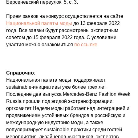
Берсеневский переулок, 5, с. 3.
Прием заявок на конкурс осуществляется на сайте
Национальной палаты моды
до 13 февраля 2022
года. Все заявки будут рассмотрены экспертным
советом до 15 февраля 2022 года. С условиями
участия можно ознакомиться
по ссылке
.
Справочно:
Национальная палата моды поддерживает
sustainable-инициативы уже более трех лет.
Последние два выпуска Mercedes-Benz Fashion Week
Russia прошли под эгидой экотрансформации:
оргкомитет Недели моды работает над интеграцией и
продвижением устойчивых брендов в российскую и
международную индустрию моды, а также
популяризирует sustainable-практики среди гостей
мероприятия, дизайнеров-участников, экспертов