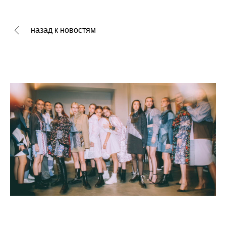
назад к новостям