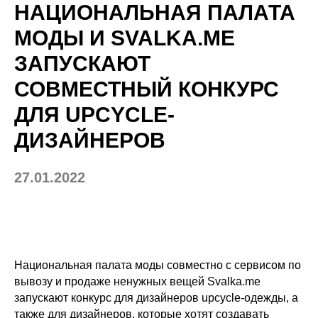
НАЦИОНАЛЬНАЯ ПАЛАТА
МОДЫ И
SVALKA
.
ME
ЗАПУСКАЮТ
СОВМЕСТНЫЙ КОНКУРС
ДЛЯ
UPCYCLE
-
ДИЗАЙНЕРОВ
27.01.2022
Национальная палата моды совместно с сервисом по
вывозу и продаже ненужных вещей Svalka.me
запускают конкурс для дизайнеров upcycle-одежды, а
также для дизайнеров, которые хотят создавать