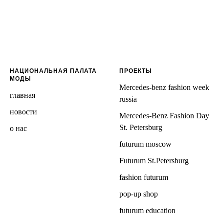
НАЦИОНАЛЬНАЯ ПАЛАТА
ПРОЕКТЫ
МОДЫ
Mercedes-benz fashion week
главная
russia
новости
Mercedes-Benz Fashion Day
St. Petersburg
о нас
futurum moscow
Futurum St.Petersburg
fashion futurum
pop-up shop
futurum education